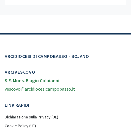
ARCIDIOCESI DI CAMPOBASSO - BOJANO
ARCIVESCOVO:
S.E. Mons. Biagio Colaianni
vescovo@arcidiocesicampobasso.it
LINK RAPIDI
Dichiarazione sulla Privacy (UE)
Cookie Policy (UE)