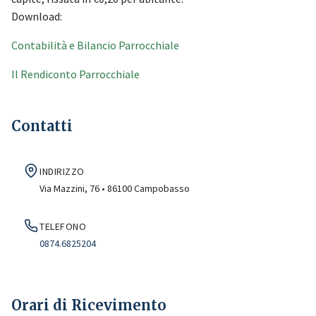
Download:
Contabilità e Bilancio Parrocchiale
Il Rendiconto Parrocchiale
Contatti
INDIRIZZO
Via Mazzini, 76 • 86100 Campobasso
TELEFONO
0874.6825204
Orari di Ricevimento