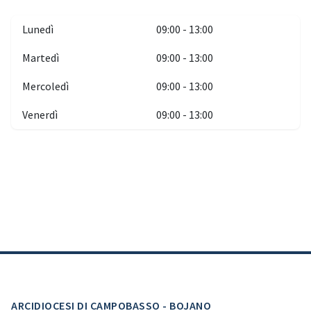
Lunedì
09:00 - 13:00
Martedì
09:00 - 13:00
Mercoledì
09:00 - 13:00
Venerdì
09:00 - 13:00
ARCIDIOCESI DI CAMPOBASSO - BOJANO