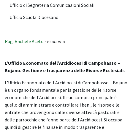
Ufficio di Segreteria Comunicazioni Sociali
Ufficio Scuola Diocesano
Rag. Rachele Aceto
-
economo
L’Ufficio Economato dell’Arcidiocesi di Campobasso –
Bojano. Gestione e trasparenza delle Risorse Ecclesiali.
L’Ufficio Economato dell’Arcidiocesi di Campobasso – Bojano
è un organo fondamentale per la gestione delle risorse
economiche dell’Arcidiocesi. Il suo compito principale è
quello di amministrare e controllare i beni, le risorse e le
entrate che provengono dalle diverse attività pastorali e
dalle parrocchie che fanno parte dell’Arcidiocesi. Si occupa
quindi di gestire le finanze in modo trasparente e