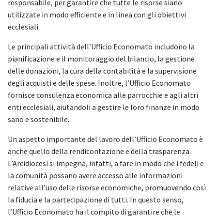
responsabile, per garantire che tutte le risorse siano
utilizzate in modo efficiente e in linea con gli obiettivi
ecclesiali.
Le principali attività dell’Ufficio Economato includono la
pianificazione e il monitoraggio del bilancio, la gestione
delle donazioni, la cura della contabilità e la supervisione
degli acquisti e delle spese. Inoltre, l’Ufficio Economato
fornisce consulenza economica alle parrocchie e agli altri
enti ecclesiali, aiutandoli a gestire le loro finanze in modo
sano e sostenibile.
Un aspetto importante del lavoro dell’Ufficio Economato è
anche quello della rendicontazione e della trasparenza.
L’Arcidiocesi si impegna, infatti, a fare in modo che i fedeli e
la comunità possano avere accesso alle informazioni
relative all’uso delle risorse economiche, promuovendo così
la fiducia e la partecipazione di tutti. In questo senso,
l’Ufficio Economato ha il compito di garantire che le