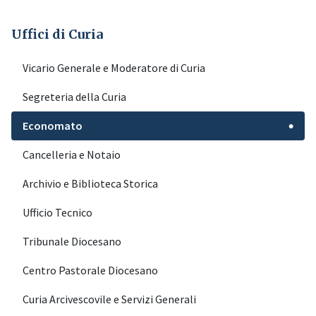
Uffici di Curia
Vicario Generale e Moderatore di Curia
Segreteria della Curia
Economato
●
Cancelleria e Notaio
Archivio e Biblioteca Storica
Ufficio Tecnico
Tribunale Diocesano
Centro Pastorale Diocesano
Curia Arcivescovile e Servizi Generali