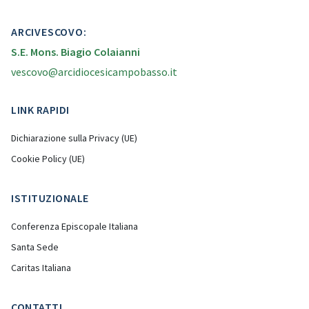
ARCIVESCOVO:
S.E. Mons. Biagio Colaianni
vescovo@arcidiocesicampobasso.it
LINK RAPIDI
Dichiarazione sulla Privacy (UE)
Cookie Policy (UE)
ISTITUZIONALE
Conferenza Episcopale Italiana
Santa Sede
Caritas Italiana
CONTATTI