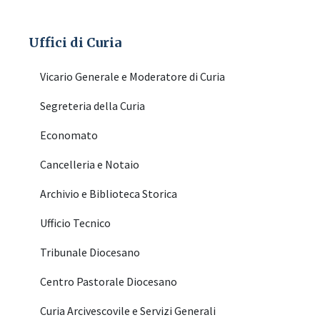
Uffici di Curia
Vicario Generale e Moderatore di Curia
Segreteria della Curia
Economato
Cancelleria e Notaio
Archivio e Biblioteca Storica
Ufficio Tecnico
Tribunale Diocesano
Centro Pastorale Diocesano
Curia Arcivescovile e Servizi Generali