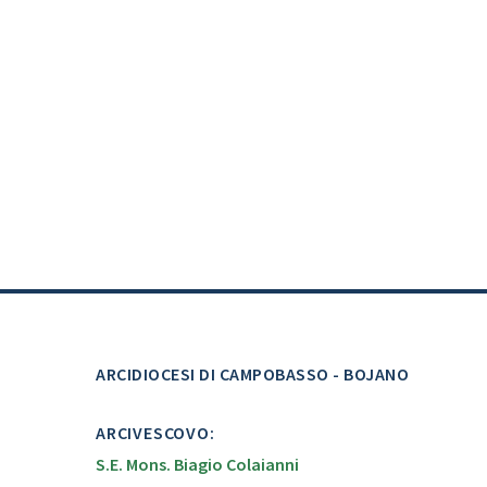
ARCIDIOCESI DI CAMPOBASSO - BOJANO
ARCIVESCOVO:
S.E. Mons. Biagio Colaianni