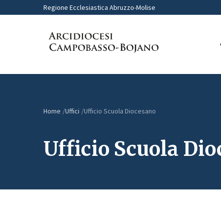
Regione Ecclesiastica Abruzzo-Molise
Home
Uffici
Ufficio Scuola Diocesano
Ufficio Scuola Di