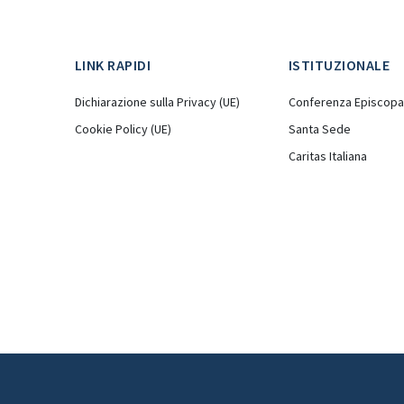
LINK RAPIDI
ISTITUZIONALE
Dichiarazione sulla Privacy (UE)
Conferenza Episcopal
Cookie Policy (UE)
Santa Sede
Caritas Italiana