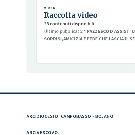
VIDEO
Raccolta video
28 contenuti disponibili
Ultimo pubblicato:
“PAZZESCO D’ASSISI” U
SORRISI,AMICIZIA E FEDE CHE LASCIA IL 
ARCIDIOCESI DI CAMPOBASSO - BOJANO
ARCIVESCOVO: