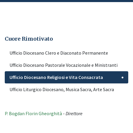
Cuore Rimotivato
Ufficio Diocesano Clero e Diaconato Permanente
Ufficio Diocesano Pastorale Vocazionale e Ministranti
Ufficio Diocesano Religiosi e Vita Consacrata
●
Ufficio Liturgico Diocesano, Musica Sacra, Arte Sacra
P. Bogdan Florin Gheorghità
-
Direttore