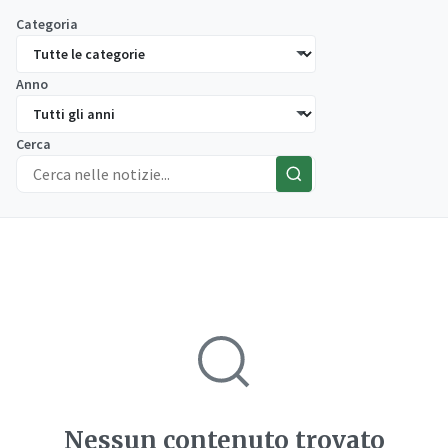
Categoria
Anno
Cerca
Nessun contenuto trovato