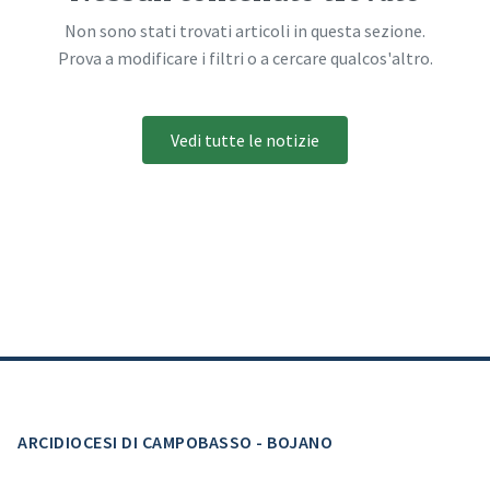
Non sono stati trovati articoli in questa sezione.
Prova a modificare i filtri o a cercare qualcos'altro.
Vedi tutte le notizie
ARCIDIOCESI DI CAMPOBASSO - BOJANO