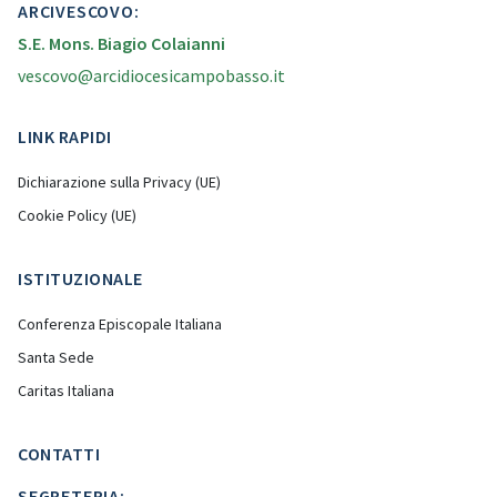
ARCIVESCOVO:
S.E. Mons. Biagio Colaianni
vescovo@arcidiocesicampobasso.it
LINK RAPIDI
Dichiarazione sulla Privacy (UE)
Cookie Policy (UE)
ISTITUZIONALE
Conferenza Episcopale Italiana
Santa Sede
Caritas Italiana
CONTATTI
SEGRETERIA: