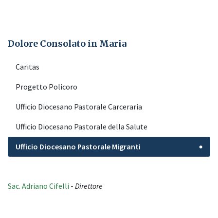
Dolore Consolato in Maria
Caritas
Progetto Policoro
Ufficio Diocesano Pastorale Carceraria
Ufficio Diocesano Pastorale della Salute
Ufficio Diocesano Pastorale Migranti
●
Sac. Adriano Cifelli
-
Direttore