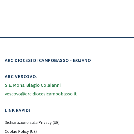
ARCIDIOCESI DI CAMPOBASSO - BOJANO
ARCIVESCOVO:
S.E. Mons. Biagio Colaianni
vescovo@arcidiocesicampobasso.it
LINK RAPIDI
Dichiarazione sulla Privacy (UE)
Cookie Policy (UE)