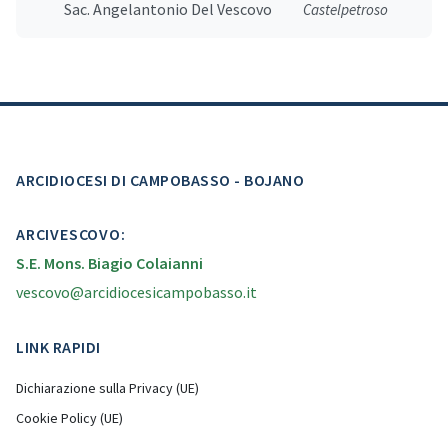
Sac. Angelantonio Del Vescovo
Castelpetroso
ARCIDIOCESI DI CAMPOBASSO - BOJANO
ARCIVESCOVO:
S.E. Mons. Biagio Colaianni
vescovo@arcidiocesicampobasso.it
LINK RAPIDI
Dichiarazione sulla Privacy (UE)
Cookie Policy (UE)