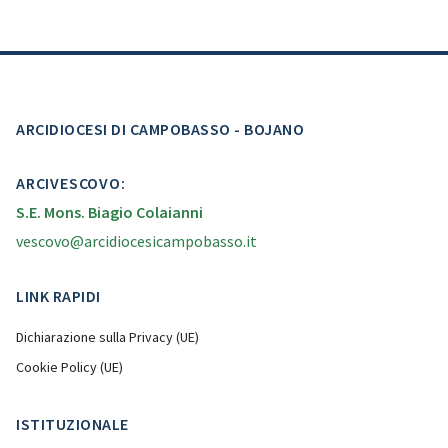
ARCIDIOCESI DI CAMPOBASSO - BOJANO
ARCIVESCOVO:
S.E. Mons. Biagio Colaianni
vescovo@arcidiocesicampobasso.it
LINK RAPIDI
Dichiarazione sulla Privacy (UE)
Cookie Policy (UE)
ISTITUZIONALE