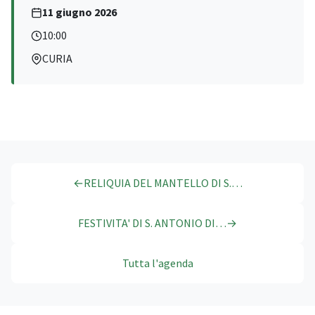
11 giugno 2026
10:00
CURIA
←
RELIQUIA DEL MANTELLO DI S.…
FESTIVITA' DI S. ANTONIO DI…
→
Tutta l'agenda