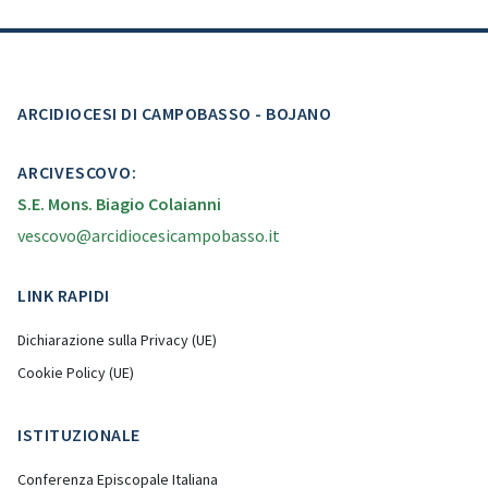
ARCIDIOCESI DI CAMPOBASSO - BOJANO
ARCIVESCOVO:
S.E. Mons. Biagio Colaianni
vescovo@arcidiocesicampobasso.it
LINK RAPIDI
Dichiarazione sulla Privacy (UE)
Cookie Policy (UE)
ISTITUZIONALE
Conferenza Episcopale Italiana