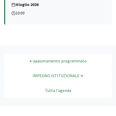
4 luglio 2026
10:00
←
appuntamento programmato
IMPEGNO ISTITUZIONALE
→
Tutta l'agenda