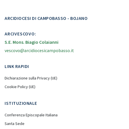
ARCIDIOCESI DI CAMPOBASSO - BOJANO
ARCIVESCOVO:
S.E. Mons. Biagio Colaianni
vescovo@arcidiocesicampobasso.it
LINK RAPIDI
Dichiarazione sulla Privacy (UE)
Cookie Policy (UE)
ISTITUZIONALE
Conferenza Episcopale Italiana
Santa Sede