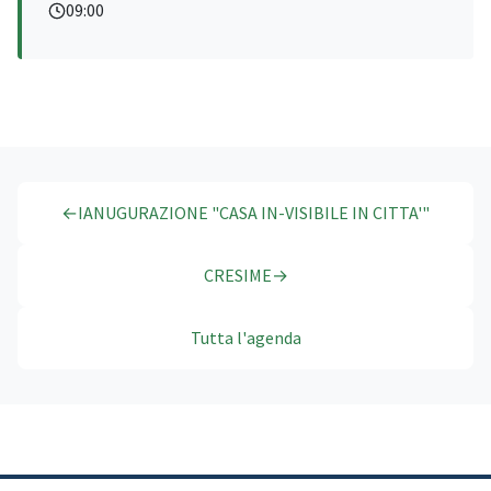
09:00
←
IANUGURAZIONE "CASA IN-VISIBILE IN CITTA'"
CRESIME
→
Tutta l'agenda