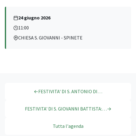
24 giugno 2026
11:00
CHIESA S. GIOVANNI - SPINETE
←
FESTIVITA' DI S. ANTONIO DI…
FESTIVITA' DI S. GIOVANNI BATTISTA:…
→
Tutta l'agenda