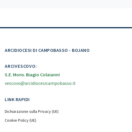
ARCIDIOCESI DI CAMPOBASSO - BOJANO
ARCIVESCOVO:
S.E. Mons. Biagio Colaianni
vescovo@arcidiocesicampobasso.it
LINK RAPIDI
Dichiarazione sulla Privacy (UE)
Cookie Policy (UE)