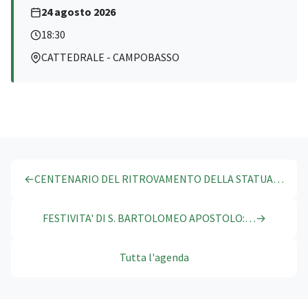
24 agosto 2026
18:30
CATTEDRALE - CAMPOBASSO
←
CENTENARIO DEL RITROVAMENTO DELLA STATUA…
FESTIVITA' DI S. BARTOLOMEO APOSTOLO:…
→
Tutta l'agenda