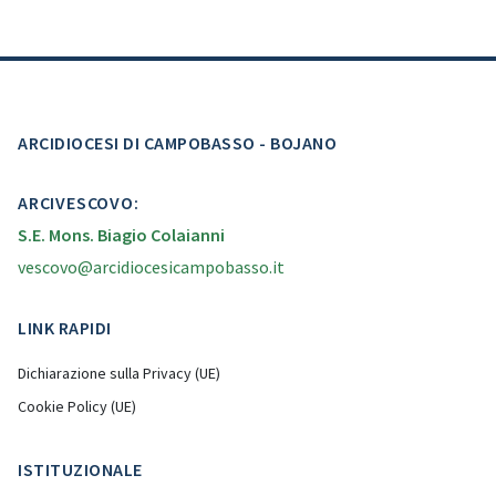
ARCIDIOCESI DI CAMPOBASSO - BOJANO
ARCIVESCOVO:
S.E. Mons. Biagio Colaianni
vescovo@arcidiocesicampobasso.it
LINK RAPIDI
Dichiarazione sulla Privacy (UE)
Cookie Policy (UE)
ISTITUZIONALE