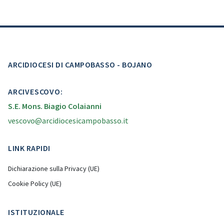
ARCIDIOCESI DI CAMPOBASSO - BOJANO
ARCIVESCOVO:
S.E. Mons. Biagio Colaianni
vescovo@arcidiocesicampobasso.it
LINK RAPIDI
Dichiarazione sulla Privacy (UE)
Cookie Policy (UE)
ISTITUZIONALE