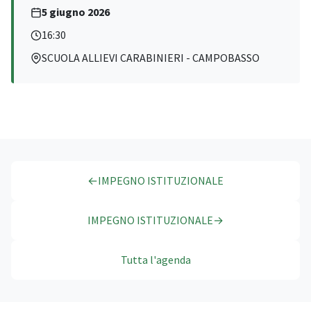
5 giugno 2026
16:30
SCUOLA ALLIEVI CARABINIERI - CAMPOBASSO
←
IMPEGNO ISTITUZIONALE
IMPEGNO ISTITUZIONALE
→
Tutta l'agenda