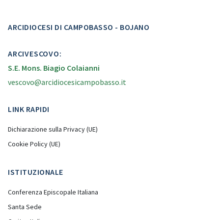
ARCIDIOCESI DI CAMPOBASSO - BOJANO
ARCIVESCOVO:
S.E. Mons. Biagio Colaianni
vescovo@arcidiocesicampobasso.it
LINK RAPIDI
Dichiarazione sulla Privacy (UE)
Cookie Policy (UE)
ISTITUZIONALE
Conferenza Episcopale Italiana
Santa Sede