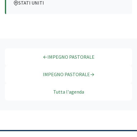
STATI UNITI
←
IMPEGNO PASTORALE
IMPEGNO PASTORALE
→
Tutta l'agenda