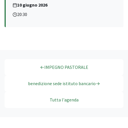
10 giugno 2026
20:30
←
IMPEGNO PASTORALE
benedizione sede istituto bancario
→
Tutta l'agenda