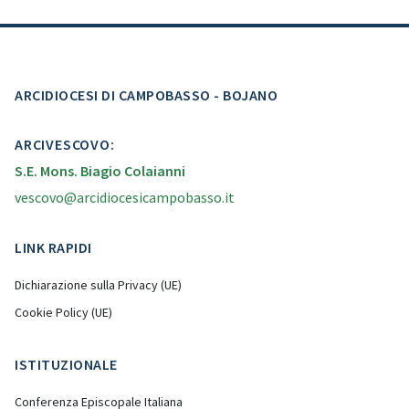
ARCIDIOCESI DI CAMPOBASSO - BOJANO
ARCIVESCOVO:
S.E. Mons. Biagio Colaianni
vescovo@arcidiocesicampobasso.it
LINK RAPIDI
Dichiarazione sulla Privacy (UE)
Cookie Policy (UE)
ISTITUZIONALE
Conferenza Episcopale Italiana