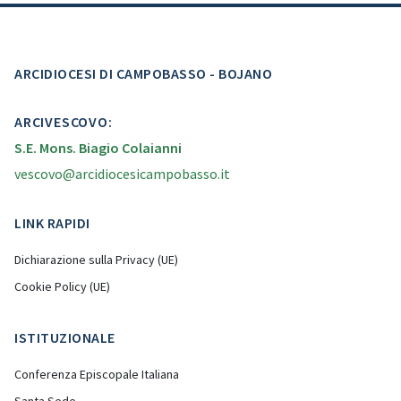
ARCIDIOCESI DI CAMPOBASSO - BOJANO
ARCIVESCOVO:
S.E. Mons. Biagio Colaianni
vescovo@arcidiocesicampobasso.it
LINK RAPIDI
Dichiarazione sulla Privacy (UE)
Cookie Policy (UE)
ISTITUZIONALE
Conferenza Episcopale Italiana