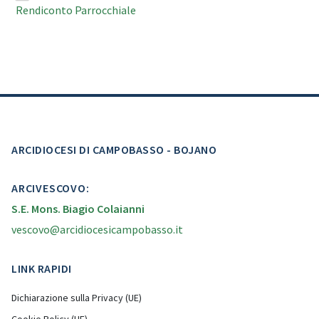
Rendiconto Parrocchiale
ARCIDIOCESI DI CAMPOBASSO - BOJANO
ARCIVESCOVO:
S.E. Mons. Biagio Colaianni
vescovo@arcidiocesicampobasso.it
LINK RAPIDI
Dichiarazione sulla Privacy (UE)