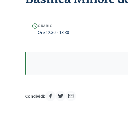
ORARIO
Ore 12:30 - 13:30
Condividi: