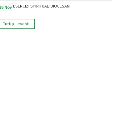
ESERCIZI SPIRITUALI DIOCESANI
16 Nov
Tutti gli eventi