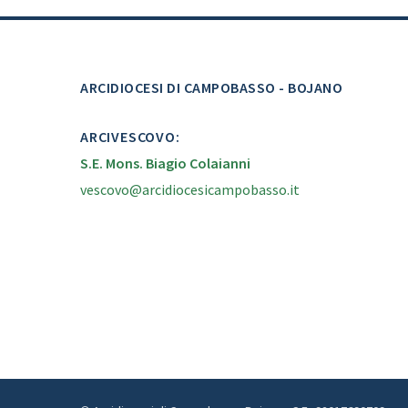
ARCIDIOCESI DI CAMPOBASSO - BOJANO
ARCIVESCOVO:
S.E. Mons. Biagio Colaianni
vescovo@arcidiocesicampobasso.it