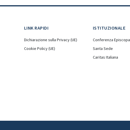
LINK RAPIDI
ISTITUZIONALE
Dichiarazione sulla Privacy (UE)
Conferenza Episcopal
Cookie Policy (UE)
Santa Sede
Caritas Italiana