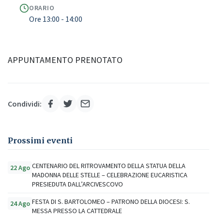
ORARIO
Ore 13:00 - 14:00
APPUNTAMENTO PRENOTATO
Condividi:
Prossimi eventi
CENTENARIO DEL RITROVAMENTO DELLA STATUA DELLA
22 Ago
MADONNA DELLE STELLE – CELEBRAZIONE EUCARISTICA
PRESIEDUTA DALL’ARCIVESCOVO
FESTA DI S. BARTOLOMEO – PATRONO DELLA DIOCESI: S.
24 Ago
MESSA PRESSO LA CATTEDRALE