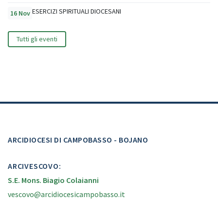
ESERCIZI SPIRITUALI DIOCESANI
16 Nov
Tutti gli eventi
ARCIDIOCESI DI CAMPOBASSO - BOJANO
ARCIVESCOVO:
S.E. Mons. Biagio Colaianni
vescovo@arcidiocesicampobasso.it