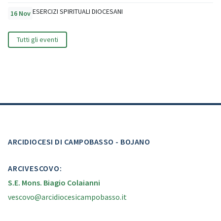
ESERCIZI SPIRITUALI DIOCESANI
16 Nov
Tutti gli eventi
ARCIDIOCESI DI CAMPOBASSO - BOJANO
ARCIVESCOVO:
S.E. Mons. Biagio Colaianni
vescovo@arcidiocesicampobasso.it