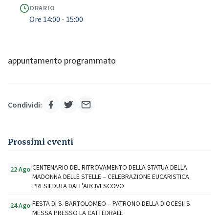
ORARIO
Ore 14:00 - 15:00
appuntamento programmato
Condividi:
Prossimi eventi
CENTENARIO DEL RITROVAMENTO DELLA STATUA DELLA
22 Ago
MADONNA DELLE STELLE – CELEBRAZIONE EUCARISTICA
PRESIEDUTA DALL’ARCIVESCOVO
FESTA DI S. BARTOLOMEO – PATRONO DELLA DIOCESI: S.
24 Ago
MESSA PRESSO LA CATTEDRALE