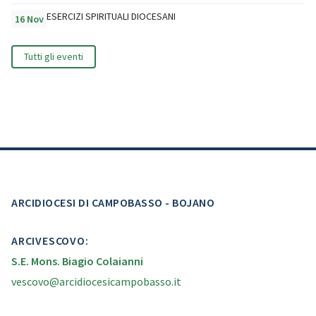
ESERCIZI SPIRITUALI DIOCESANI
16 Nov
Tutti gli eventi
ARCIDIOCESI DI CAMPOBASSO - BOJANO
ARCIVESCOVO:
S.E. Mons. Biagio Colaianni
vescovo@arcidiocesicampobasso.it