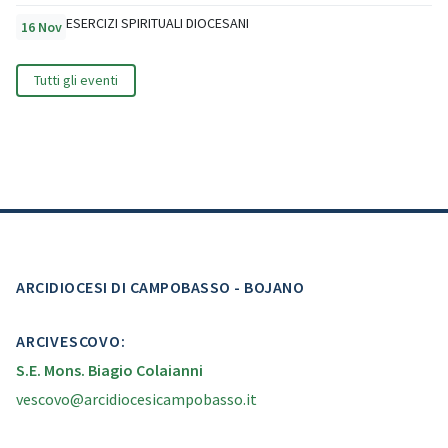
ESERCIZI SPIRITUALI DIOCESANI
16 Nov
Tutti gli eventi
ARCIDIOCESI DI CAMPOBASSO - BOJANO
ARCIVESCOVO:
S.E. Mons. Biagio Colaianni
vescovo@arcidiocesicampobasso.it