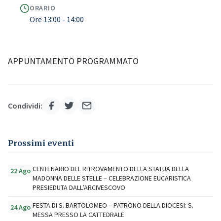
ORARIO
Ore 13:00 - 14:00
APPUNTAMENTO PROGRAMMATO
Condividi:
Prossimi eventi
CENTENARIO DEL RITROVAMENTO DELLA STATUA DELLA
22 Ago
MADONNA DELLE STELLE – CELEBRAZIONE EUCARISTICA
PRESIEDUTA DALL’ARCIVESCOVO
FESTA DI S. BARTOLOMEO – PATRONO DELLA DIOCESI: S.
24 Ago
MESSA PRESSO LA CATTEDRALE