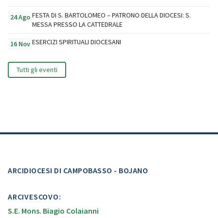
FESTA DI S. BARTOLOMEO – PATRONO DELLA DIOCESI: S.
24 Ago
MESSA PRESSO LA CATTEDRALE
ESERCIZI SPIRITUALI DIOCESANI
16 Nov
Tutti gli eventi
ARCIDIOCESI DI CAMPOBASSO - BOJANO
ARCIVESCOVO:
S.E. Mons. Biagio Colaianni