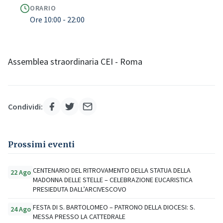
ORARIO
Ore 10:00 - 22:00
Assemblea straordinaria CEI - Roma
Condividi:
Prossimi eventi
CENTENARIO DEL RITROVAMENTO DELLA STATUA DELLA
22 Ago
MADONNA DELLE STELLE – CELEBRAZIONE EUCARISTICA
PRESIEDUTA DALL’ARCIVESCOVO
FESTA DI S. BARTOLOMEO – PATRONO DELLA DIOCESI: S.
24 Ago
MESSA PRESSO LA CATTEDRALE