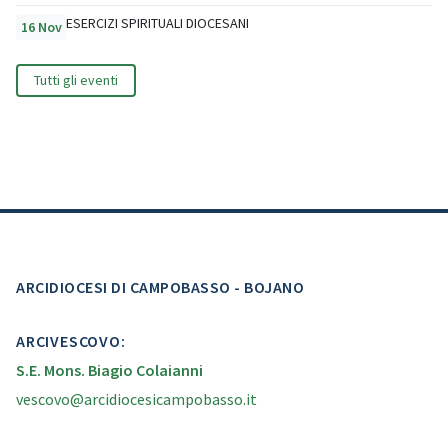
ESERCIZI SPIRITUALI DIOCESANI
16 Nov
Tutti gli eventi
ARCIDIOCESI DI CAMPOBASSO - BOJANO
ARCIVESCOVO:
S.E. Mons. Biagio Colaianni
vescovo@arcidiocesicampobasso.it