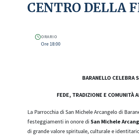
CENTRO DELLA F
ORARIO
Ore 18:00
BARANELLO CELEBRA S
FEDE, TRADIZIONE E COMUNITÀ 
La Parrocchia di San Michele Arcangelo di Baranel
festeggiamenti in onore di
San Michele Arcang
di grande valore spirituale, culturale e identitario