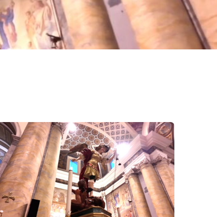
 PATRONALE