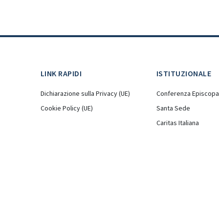
LINK RAPIDI
ISTITUZIONALE
Dichiarazione sulla Privacy (UE)
Conferenza Episcopal
Cookie Policy (UE)
Santa Sede
Caritas Italiana