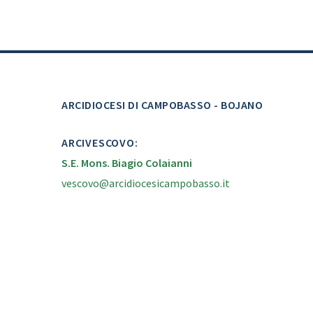
ARCIDIOCESI DI CAMPOBASSO - BOJANO
ARCIVESCOVO:
S.E. Mons. Biagio Colaianni
vescovo@arcidiocesicampobasso.it