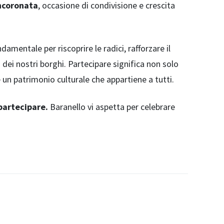
ncoronata
, occasione di condivisione e crescita
entale per riscoprire le radici, rafforzare il
dei nostri borghi. Partecipare significa non solo
un patrimonio culturale che appartiene a tutti.
partecipare.
Baranello vi aspetta per celebrare