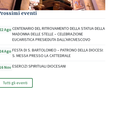
Prossimi eventi
CENTENARIO DEL RITROVAMENTO DELLA STATUA DELLA
22 Ago
MADONNA DELLE STELLE – CELEBRAZIONE
EUCARISTICA PRESIEDUTA DALL’ARCIVESCOVO
FESTA DI S. BARTOLOMEO – PATRONO DELLA DIOCESI:
24 Ago
S. MESSA PRESSO LA CATTEDRALE
ESERCIZI SPIRITUALI DIOCESANI
16 Nov
Tutti gli eventi