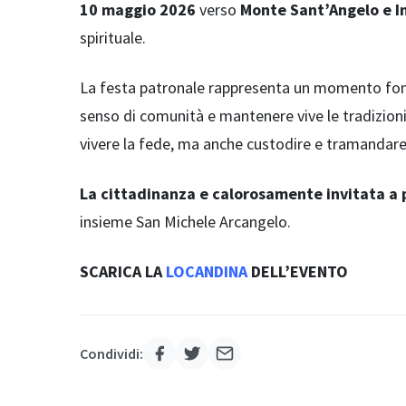
10 maggio 2026
verso
Monte Sant’Angelo e I
spirituale.
La festa patronale rappresenta un momento fondam
senso di comunità e mantenere vive le tradizioni 
vivere la fede, ma anche custodire e tramandare 
La cittadinanza e calorosamente invitata a 
insieme San Michele Arcangelo.
SCARICA LA
LOCANDINA
DELL’EVENTO
Condividi: