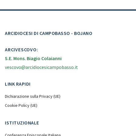
ARCIDIOCESI DI CAMPOBASSO - BOJANO
ARCIVESCOVO:
S.E. Mons. Biagio Colaianni
vescovo@arcidiocesicampobasso.it
LINK RAPIDI
Dichiarazione sulla Privacy (UE)
Cookie Policy (UE)
ISTITUZIONALE
Conferenza Episcopale Italiana