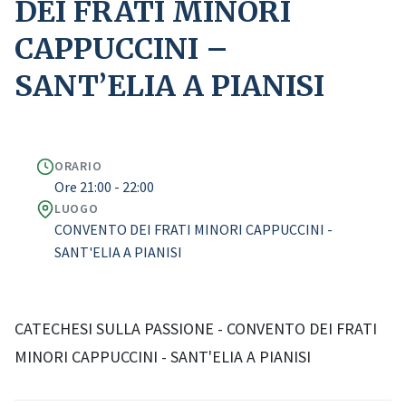
DEI FRATI MINORI
CAPPUCCINI –
SANT’ELIA A PIANISI
ORARIO
Ore 21:00 - 22:00
LUOGO
CONVENTO DEI FRATI MINORI CAPPUCCINI -
SANT'ELIA A PIANISI
CATECHESI SULLA PASSIONE - CONVENTO DEI FRATI
MINORI CAPPUCCINI - SANT'ELIA A PIANISI