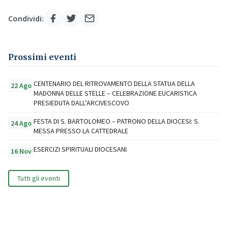
Condividi:
Prossimi eventi
CENTENARIO DEL RITROVAMENTO DELLA STATUA DELLA
22 Ago
MADONNA DELLE STELLE – CELEBRAZIONE EUCARISTICA
PRESIEDUTA DALL’ARCIVESCOVO
FESTA DI S. BARTOLOMEO – PATRONO DELLA DIOCESI: S.
24 Ago
MESSA PRESSO LA CATTEDRALE
ESERCIZI SPIRITUALI DIOCESANI
16 Nov
Tutti gli eventi