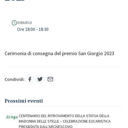
ORARIO
Ore 18:00 - 18:30
Cerimonia di consegna del premio San Giorgio 2023
Condividi:
Prossimi eventi
CENTENARIO DEL RITROVAMENTO DELLA STATUA DELLA
22 Ago
MADONNA DELLE STELLE – CELEBRAZIONE EUCARISTICA
PRESIEDUTA DALL’ARCIVESCOVO