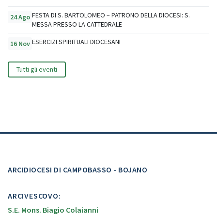
FESTA DI S. BARTOLOMEO – PATRONO DELLA DIOCESI: S.
24 Ago
MESSA PRESSO LA CATTEDRALE
ESERCIZI SPIRITUALI DIOCESANI
16 Nov
Tutti gli eventi
ARCIDIOCESI DI CAMPOBASSO - BOJANO
ARCIVESCOVO:
S.E. Mons. Biagio Colaianni