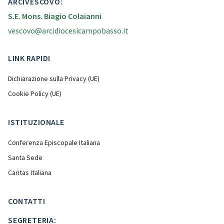
ARCIVESCOVO:
S.E. Mons. Biagio Colaianni
vescovo@arcidiocesicampobasso.it
LINK RAPIDI
Dichiarazione sulla Privacy (UE)
Cookie Policy (UE)
ISTITUZIONALE
Conferenza Episcopale Italiana
Santa Sede
Caritas Italiana
CONTATTI
SEGRETERIA: