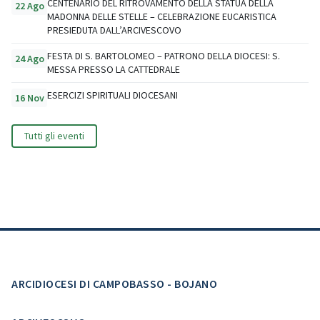
CENTENARIO DEL RITROVAMENTO DELLA STATUA DELLA
22 Ago
MADONNA DELLE STELLE – CELEBRAZIONE EUCARISTICA
PRESIEDUTA DALL’ARCIVESCOVO
FESTA DI S. BARTOLOMEO – PATRONO DELLA DIOCESI: S.
24 Ago
MESSA PRESSO LA CATTEDRALE
ESERCIZI SPIRITUALI DIOCESANI
16 Nov
Tutti gli eventi
ARCIDIOCESI DI CAMPOBASSO - BOJANO