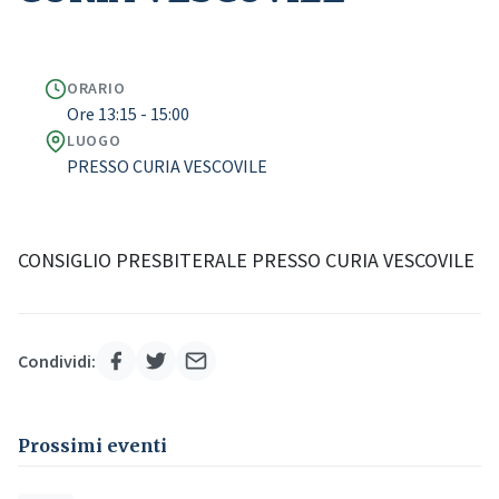
ORARIO
Ore 13:15 - 15:00
LUOGO
PRESSO CURIA VESCOVILE
CONSIGLIO PRESBITERALE PRESSO CURIA VESCOVILE
Condividi:
Prossimi eventi