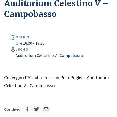
Auditorium Celestino V –
Campobasso
ORARIO
Ore 18:00 - 19:30
LUOGO
Auditorium Celestino V - Campobasso
Convegno IRC sul tema: don Pino Puglisi - Auditorium
Celestino V - Campobasso
Condividi: