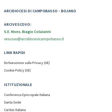
ARCIDIOCESI DI CAMPOBASSO - BOJANO
ARCIVESCOVO:
S.E. Mons. Biagio Colaianni
vescovo@arcidiocesicampobasso.it
LINK RAPIDI
Dichiarazione sulla Privacy (UE)
Cookie Policy (UE)
ISTITUZIONALE
Conferenza Episcopale Italiana
Santa Sede
Caritas Italiana