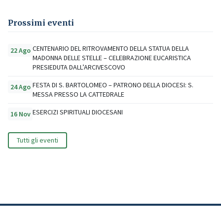
Prossimi eventi
CENTENARIO DEL RITROVAMENTO DELLA STATUA DELLA
22 Ago
MADONNA DELLE STELLE – CELEBRAZIONE EUCARISTICA
PRESIEDUTA DALL’ARCIVESCOVO
FESTA DI S. BARTOLOMEO – PATRONO DELLA DIOCESI: S.
24 Ago
MESSA PRESSO LA CATTEDRALE
ESERCIZI SPIRITUALI DIOCESANI
16 Nov
Tutti gli eventi