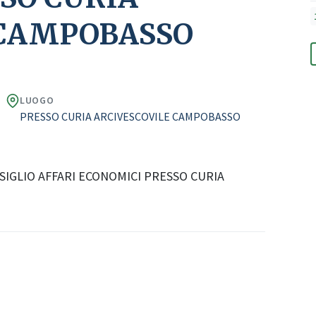
 CAMPOBASSO
LUOGO
PRESSO CURIA ARCIVESCOVILE CAMPOBASSO
IGLIO AFFARI ECONOMICI PRESSO CURIA