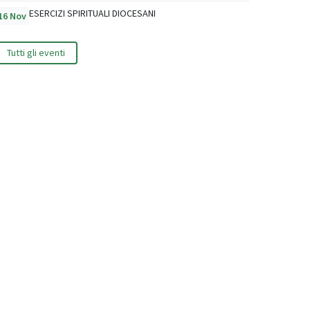
ESERCIZI SPIRITUALI DIOCESANI
16 Nov
Tutti gli eventi