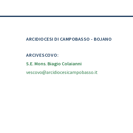
ARCIDIOCESI DI CAMPOBASSO - BOJANO
ARCIVESCOVO:
S.E. Mons. Biagio Colaianni
vescovo@arcidiocesicampobasso.it