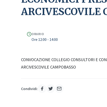
ARCIVESCOVILE
ORARIO
Ore 12:00 - 14:00
CONVOCAZIONE COLLEGIO CONSULTORI E CONS
ARCIVESCOVILE CAMPOBASSO
Condividi: