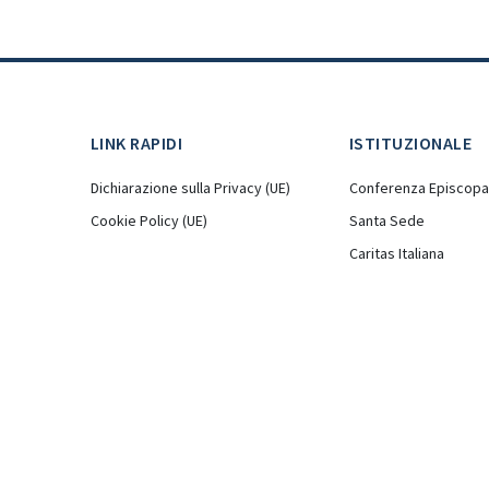
LINK RAPIDI
ISTITUZIONALE
Dichiarazione sulla Privacy (UE)
Conferenza Episcopal
Cookie Policy (UE)
Santa Sede
Caritas Italiana