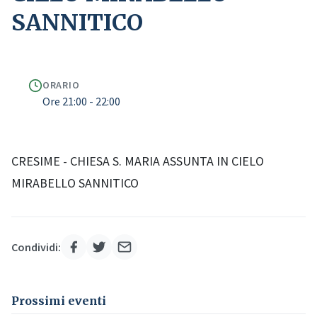
SANNITICO
ORARIO
Ore 21:00 - 22:00
CRESIME - CHIESA S. MARIA ASSUNTA IN CIELO
MIRABELLO SANNITICO
Condividi:
Prossimi eventi