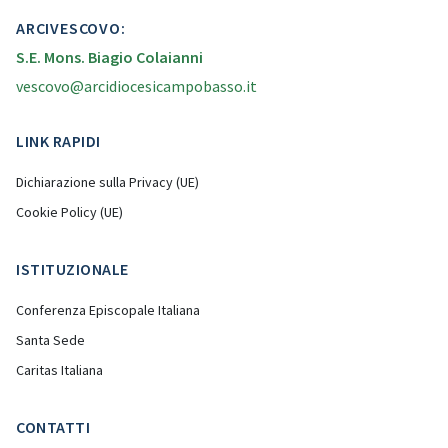
ARCIVESCOVO:
S.E. Mons. Biagio Colaianni
vescovo@arcidiocesicampobasso.it
LINK RAPIDI
Dichiarazione sulla Privacy (UE)
Cookie Policy (UE)
ISTITUZIONALE
Conferenza Episcopale Italiana
Santa Sede
Caritas Italiana
CONTATTI