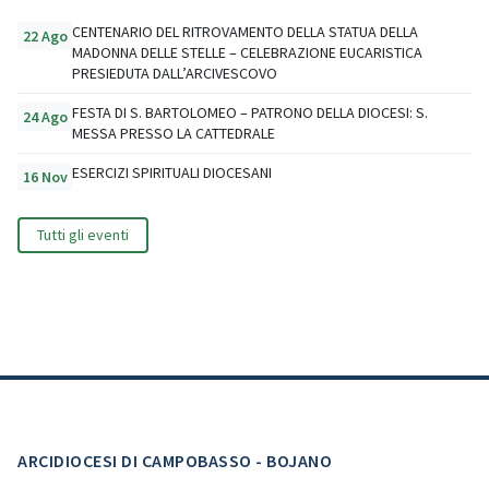
CENTENARIO DEL RITROVAMENTO DELLA STATUA DELLA
22 Ago
MADONNA DELLE STELLE – CELEBRAZIONE EUCARISTICA
PRESIEDUTA DALL’ARCIVESCOVO
FESTA DI S. BARTOLOMEO – PATRONO DELLA DIOCESI: S.
24 Ago
MESSA PRESSO LA CATTEDRALE
ESERCIZI SPIRITUALI DIOCESANI
16 Nov
Tutti gli eventi
ARCIDIOCESI DI CAMPOBASSO - BOJANO