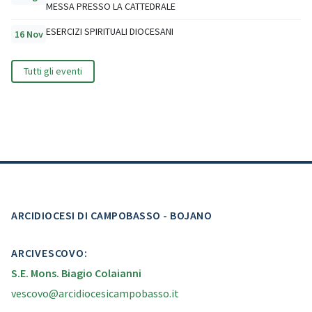
MESSA PRESSO LA CATTEDRALE
ESERCIZI SPIRITUALI DIOCESANI
16 Nov
Tutti gli eventi
ARCIDIOCESI DI CAMPOBASSO - BOJANO
ARCIVESCOVO:
S.E. Mons. Biagio Colaianni
vescovo@arcidiocesicampobasso.it