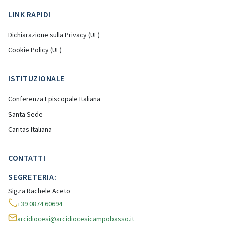
LINK RAPIDI
Dichiarazione sulla Privacy (UE)
Cookie Policy (UE)
ISTITUZIONALE
Conferenza Episcopale Italiana
Santa Sede
Caritas Italiana
CONTATTI
SEGRETERIA:
Sig.ra Rachele Aceto
+39 0874 60694
arcidiocesi@arcidiocesicampobasso.it