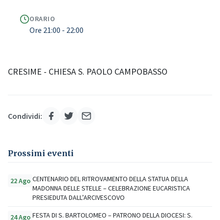
ORARIO
Ore 21:00 - 22:00
CRESIME - CHIESA S. PAOLO CAMPOBASSO
Condividi:
Prossimi eventi
CENTENARIO DEL RITROVAMENTO DELLA STATUA DELLA
22 Ago
MADONNA DELLE STELLE – CELEBRAZIONE EUCARISTICA
PRESIEDUTA DALL’ARCIVESCOVO
FESTA DI S. BARTOLOMEO – PATRONO DELLA DIOCESI: S.
24 Ago