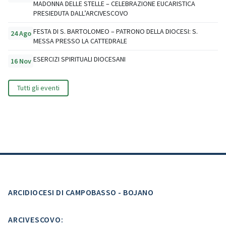
MADONNA DELLE STELLE – CELEBRAZIONE EUCARISTICA
PRESIEDUTA DALL’ARCIVESCOVO
FESTA DI S. BARTOLOMEO – PATRONO DELLA DIOCESI: S.
24 Ago
MESSA PRESSO LA CATTEDRALE
ESERCIZI SPIRITUALI DIOCESANI
16 Nov
Tutti gli eventi
ARCIDIOCESI DI CAMPOBASSO - BOJANO
ARCIVESCOVO: