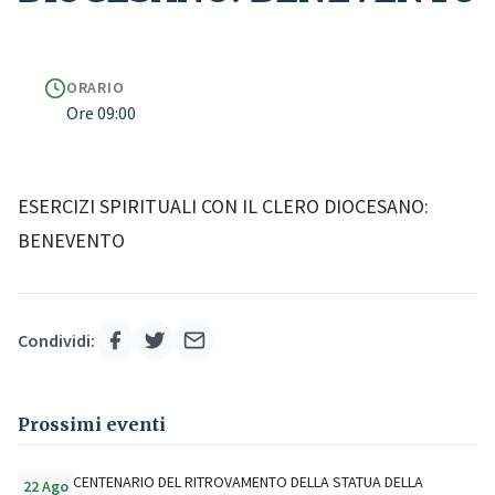
ORARIO
Ore 09:00
ESERCIZI SPIRITUALI CON IL CLERO DIOCESANO:
BENEVENTO
Condividi:
Prossimi eventi
CENTENARIO DEL RITROVAMENTO DELLA STATUA DELLA
22 Ago