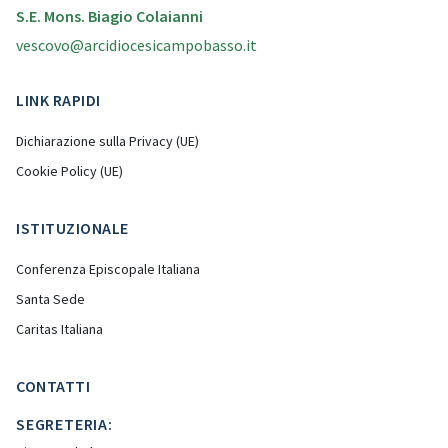
S.E. Mons. Biagio Colaianni
vescovo@arcidiocesicampobasso.it
LINK RAPIDI
Dichiarazione sulla Privacy (UE)
Cookie Policy (UE)
ISTITUZIONALE
Conferenza Episcopale Italiana
Santa Sede
Caritas Italiana
CONTATTI
SEGRETERIA: