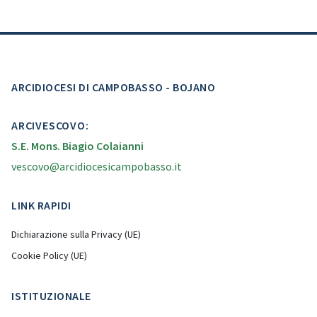
ARCIDIOCESI DI CAMPOBASSO - BOJANO
ARCIVESCOVO:
S.E. Mons. Biagio Colaianni
vescovo@arcidiocesicampobasso.it
LINK RAPIDI
Dichiarazione sulla Privacy (UE)
Cookie Policy (UE)
ISTITUZIONALE