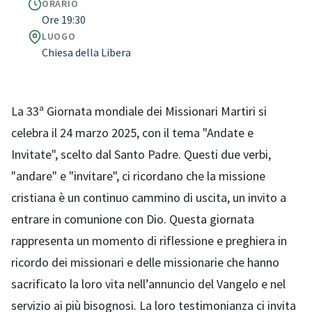
ORARIO
Ore 19:30
LUOGO
Chiesa della Libera
La 33ª Giornata mondiale dei Missionari Martiri si
celebra il 24 marzo 2025, con il tema "Andate e
Invitate", scelto dal Santo Padre. Questi due verbi,
"andare" e "invitare", ci ricordano che la missione
cristiana è un continuo cammino di uscita, un invito a
entrare in comunione con Dio. Questa giornata
rappresenta un momento di riflessione e preghiera in
ricordo dei missionari e delle missionarie che hanno
sacrificato la loro vita nell’annuncio del Vangelo e nel
servizio ai più bisognosi. La loro testimonianza ci invita