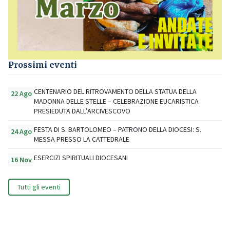
Prossimi eventi
CENTENARIO DEL RITROVAMENTO DELLA STATUA DELLA
22 Ago
MADONNA DELLE STELLE – CELEBRAZIONE EUCARISTICA
PRESIEDUTA DALL’ARCIVESCOVO
FESTA DI S. BARTOLOMEO – PATRONO DELLA DIOCESI: S.
24 Ago
MESSA PRESSO LA CATTEDRALE
ESERCIZI SPIRITUALI DIOCESANI
16 Nov
Tutti gli eventi