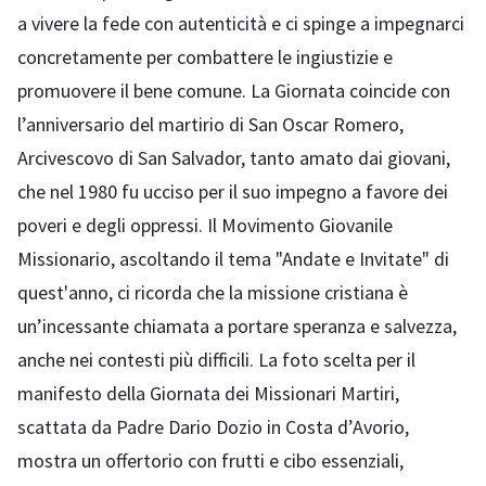
a vivere la fede con autenticità e ci spinge a impegnarci
concretamente per combattere le ingiustizie e
promuovere il bene comune. La Giornata coincide con
l’anniversario del martirio di San Oscar Romero,
Arcivescovo di San Salvador, tanto amato dai giovani,
che nel 1980 fu ucciso per il suo impegno a favore dei
poveri e degli oppressi. Il Movimento Giovanile
Missionario, ascoltando il tema "Andate e Invitate" di
quest'anno, ci ricorda che la missione cristiana è
un’incessante chiamata a portare speranza e salvezza,
anche nei contesti più difficili. La foto scelta per il
manifesto della Giornata dei Missionari Martiri,
scattata da Padre Dario Dozio in Costa d’Avorio,
mostra un offertorio con frutti e cibo essenziali,