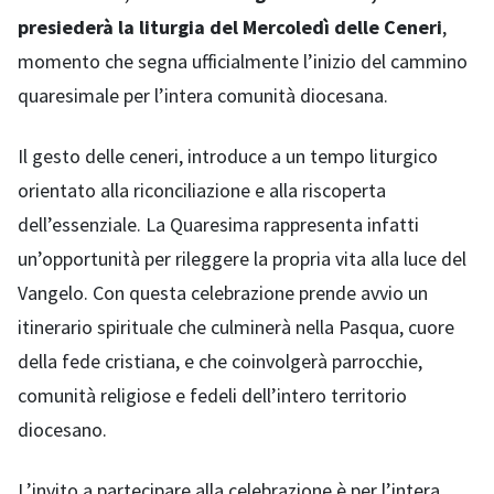
presiederà la liturgia del Mercoledì delle Ceneri
,
momento che segna ufficialmente l’inizio del cammino
quaresimale per l’intera comunità diocesana.
Il gesto delle ceneri, introduce a un tempo liturgico
orientato alla riconciliazione e alla riscoperta
dell’essenziale. La Quaresima rappresenta infatti
un’opportunità per rileggere la propria vita alla luce del
Vangelo. Con questa celebrazione prende avvio un
itinerario spirituale che culminerà nella Pasqua, cuore
della fede cristiana, e che coinvolgerà parrocchie,
comunità religiose e fedeli dell’intero territorio
diocesano.
L’invito a partecipare alla celebrazione è per l’intera