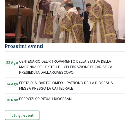
Prossimi eventi
CENTENARIO DEL RITROVAMENTO DELLA STATUA DELLA
22 Ago
MADONNA DELLE STELLE – CELEBRAZIONE EUCARISTICA
PRESIEDUTA DALL’ARCIVESCOVO
FESTA DI S. BARTOLOMEO – PATRONO DELLA DIOCESI: S.
24 Ago
MESSA PRESSO LA CATTEDRALE
ESERCIZI SPIRITUALI DIOCESANI
16 Nov
Tutti gli eventi