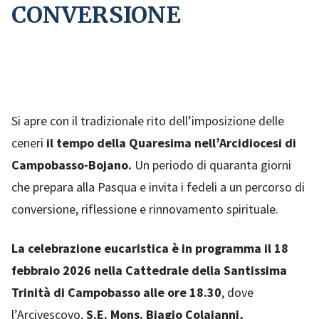
CONVERSIONE
Si apre con il tradizionale rito dell’imposizione delle
ceneri
il tempo della Quaresima nell’Arcidiocesi di
Campobasso-Bojano.
Un periodo di quaranta giorni
che prepara alla Pasqua e invita i fedeli a un percorso di
conversione, riflessione e rinnovamento spirituale.
La celebrazione eucaristica è in programma il 18
febbraio 2026 nella Cattedrale della Santissima
Trinità di Campobasso alle ore 18.30
, dove
l’Arcivescovo,
S.E. Mons. Biagio Colaianni,