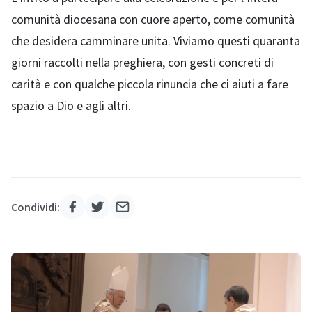
comunità diocesana con cuore aperto, come comunità
che desidera camminare unita. Viviamo questi quaranta
giorni raccolti nella preghiera, con gesti concreti di
carità e con qualche piccola rinuncia che ci aiuti a fare
spazio a Dio e agli altri.
Condividi: