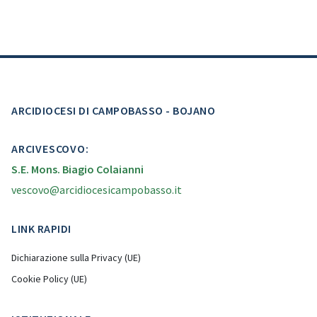
ARCIDIOCESI DI CAMPOBASSO - BOJANO
ARCIVESCOVO:
S.E. Mons. Biagio Colaianni
vescovo@arcidiocesicampobasso.it
LINK RAPIDI
Dichiarazione sulla Privacy (UE)
Cookie Policy (UE)