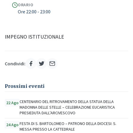
ORARIO
Ore 22:00 - 23:00
IMPEGNO ISTITUZIONALE
Condividi:
Prossimi eventi
CENTENARIO DEL RITROVAMENTO DELLA STATUA DELLA
22 Ago
MADONNA DELLE STELLE – CELEBRAZIONE EUCARISTICA
PRESIEDUTA DALL’ARCIVESCOVO
FESTA DI S. BARTOLOMEO – PATRONO DELLA DIOCESI: S.
24 Ago
MESSA PRESSO LA CATTEDRALE