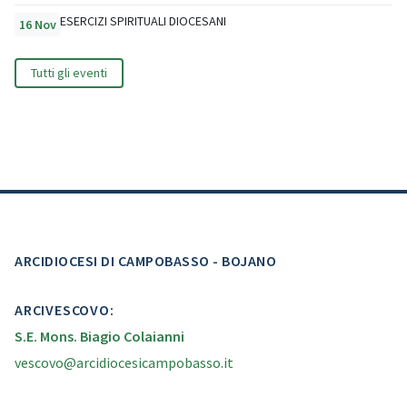
ESERCIZI SPIRITUALI DIOCESANI
16 Nov
Tutti gli eventi
ARCIDIOCESI DI CAMPOBASSO - BOJANO
ARCIVESCOVO:
S.E. Mons. Biagio Colaianni
vescovo@arcidiocesicampobasso.it