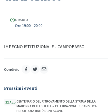
ORARIO
Ore 19:00 - 20:00
IMPEGNO ISTITUZIONALE - CAMPOBASSO
Condividi:
Prossimi eventi
CENTENARIO DEL RITROVAMENTO DELLA STATUA DELLA
22 Ago
MADONNA DELLE STELLE – CELEBRAZIONE EUCARISTICA
PRESIEDUTA DALL’ARCIVESCOVO