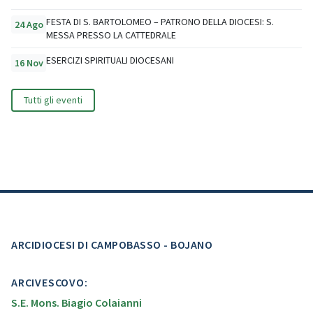
FESTA DI S. BARTOLOMEO – PATRONO DELLA DIOCESI: S.
24 Ago
MESSA PRESSO LA CATTEDRALE
ESERCIZI SPIRITUALI DIOCESANI
16 Nov
Tutti gli eventi
ARCIDIOCESI DI CAMPOBASSO - BOJANO
ARCIVESCOVO:
S.E. Mons. Biagio Colaianni