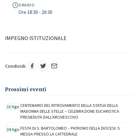
ORARIO
Ore 18:30 - 20:30
IMPEGNO ISTITUZIONALE
Condividi:
Prossimi eventi
CENTENARIO DEL RITROVAMENTO DELLA STATUA DELLA
22 Ago
MADONNA DELLE STELLE – CELEBRAZIONE EUCARISTICA
PRESIEDUTA DALL’ARCIVESCOVO
FESTA DI S. BARTOLOMEO – PATRONO DELLA DIOCESI: S.
24 Ago
MESSA PRESSO LA CATTEDRALE