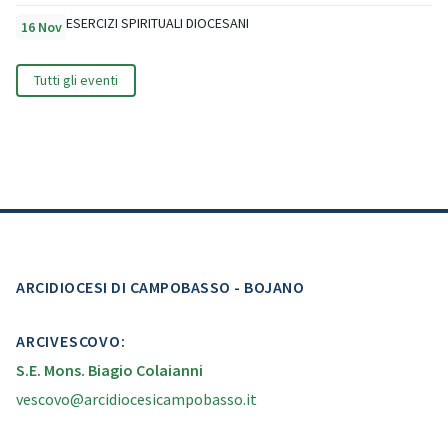
ESERCIZI SPIRITUALI DIOCESANI
16 Nov
Tutti gli eventi
ARCIDIOCESI DI CAMPOBASSO - BOJANO
ARCIVESCOVO:
S.E. Mons. Biagio Colaianni
vescovo@arcidiocesicampobasso.it