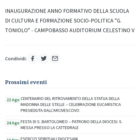
INAUGURAZIONE ANNO FORMATIVO DELLA SCUOLA
DI CULTURA E FORMAZIONE SOCIO-POLITICA "G.
TONIOLO" - CAMPOBASSO AUDITORIUM CELESTINO V
Condividi:
Prossimi eventi
CENTENARIO DEL RITROVAMENTO DELLA STATUA DELLA
22 Ago
MADONNA DELLE STELLE – CELEBRAZIONE EUCARISTICA
PRESIEDUTA DALL’ARCIVESCOVO
FESTA DI S. BARTOLOMEO – PATRONO DELLA DIOCESI: S.
24 Ago
MESSA PRESSO LA CATTEDRALE
ESERCIZI SPIRITUALI DIOCESANI