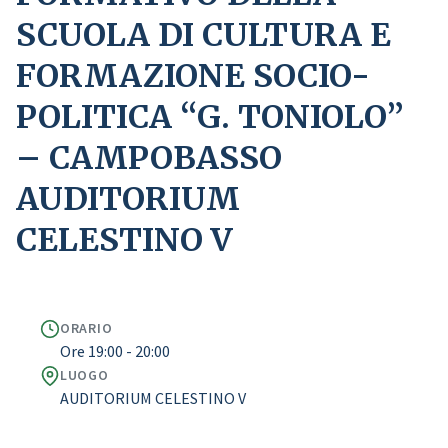
SCUOLA DI CULTURA E
FORMAZIONE SOCIO-
POLITICA “G. TONIOLO”
– CAMPOBASSO
AUDITORIUM
CELESTINO V
ORARIO
Ore 19:00 - 20:00
LUOGO
AUDITORIUM CELESTINO V