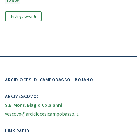
16 Nov
Tutti gli eventi
ARCIDIOCESI DI CAMPOBASSO - BOJANO
ARCIVESCOVO:
S.E. Mons. Biagio Colaianni
vescovo@arcidiocesicampobasso.it
LINK RAPIDI