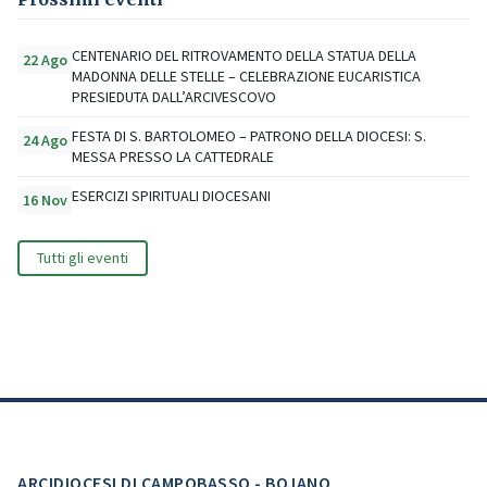
CENTENARIO DEL RITROVAMENTO DELLA STATUA DELLA
22 Ago
MADONNA DELLE STELLE – CELEBRAZIONE EUCARISTICA
PRESIEDUTA DALL’ARCIVESCOVO
FESTA DI S. BARTOLOMEO – PATRONO DELLA DIOCESI: S.
24 Ago
MESSA PRESSO LA CATTEDRALE
ESERCIZI SPIRITUALI DIOCESANI
16 Nov
Tutti gli eventi
ARCIDIOCESI DI CAMPOBASSO - BOJANO