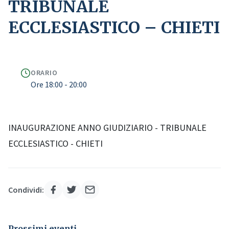
TRIBUNALE
ECCLESIASTICO – CHIETI
ORARIO
Ore 18:00 - 20:00
INAUGURAZIONE ANNO GIUDIZIARIO - TRIBUNALE
ECCLESIASTICO - CHIETI
Condividi:
Prossimi eventi