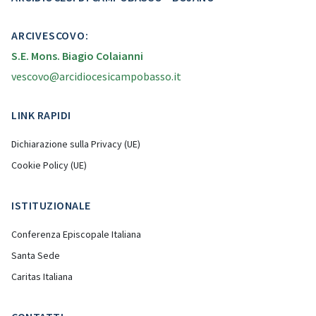
ARCIVESCOVO:
S.E. Mons. Biagio Colaianni
vescovo@arcidiocesicampobasso.it
LINK RAPIDI
Dichiarazione sulla Privacy (UE)
Cookie Policy (UE)
ISTITUZIONALE
Conferenza Episcopale Italiana
Santa Sede
Caritas Italiana