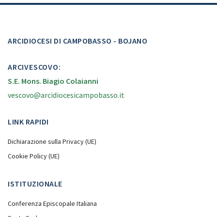
ARCIDIOCESI DI CAMPOBASSO - BOJANO
ARCIVESCOVO:
S.E. Mons. Biagio Colaianni
vescovo@arcidiocesicampobasso.it
LINK RAPIDI
Dichiarazione sulla Privacy (UE)
Cookie Policy (UE)
ISTITUZIONALE
Conferenza Episcopale Italiana