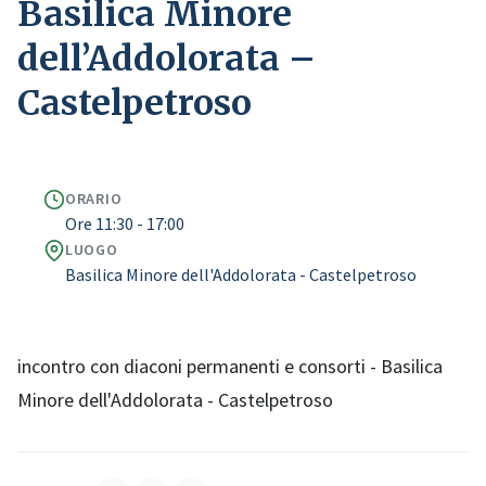
Basilica Minore
dell’Addolorata –
Castelpetroso
ORARIO
Ore 11:30 - 17:00
LUOGO
Basilica Minore dell'Addolorata - Castelpetroso
incontro con diaconi permanenti e consorti - Basilica
Minore dell'Addolorata - Castelpetroso