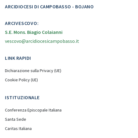
ARCIDIOCESI DI CAMPOBASSO - BOJANO
ARCIVESCOVO:
S.E. Mons. Biagio Colaianni
vescovo@arcidiocesicampobasso.it
LINK RAPIDI
Dichiarazione sulla Privacy (UE)
Cookie Policy (UE)
ISTITUZIONALE
Conferenza Episcopale Italiana
Santa Sede
Caritas Italiana