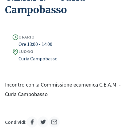
Campobasso
ORARIO
Ore 13:00 - 14:00
LUOGO
Curia Campobasso
Incontro con la Commissione ecumenica C.E.A.M. -
Curia Campobasso
Condividi: