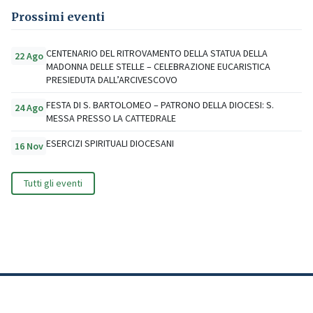
Prossimi eventi
CENTENARIO DEL RITROVAMENTO DELLA STATUA DELLA
22 Ago
MADONNA DELLE STELLE – CELEBRAZIONE EUCARISTICA
PRESIEDUTA DALL’ARCIVESCOVO
FESTA DI S. BARTOLOMEO – PATRONO DELLA DIOCESI: S.
24 Ago
MESSA PRESSO LA CATTEDRALE
ESERCIZI SPIRITUALI DIOCESANI
16 Nov
Tutti gli eventi