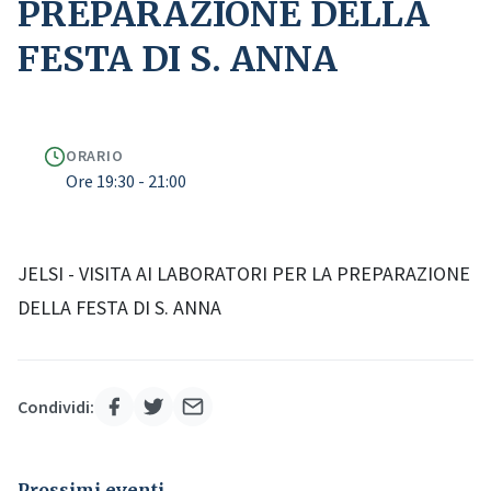
PREPARAZIONE DELLA
FESTA DI S. ANNA
ORARIO
Ore 19:30 - 21:00
JELSI - VISITA AI LABORATORI PER LA PREPARAZIONE
DELLA FESTA DI S. ANNA
Condividi:
Prossimi eventi