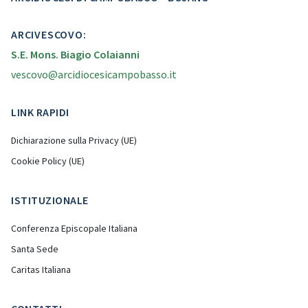
ARCIVESCOVO:
S.E. Mons. Biagio Colaianni
vescovo@arcidiocesicampobasso.it
LINK RAPIDI
Dichiarazione sulla Privacy (UE)
Cookie Policy (UE)
ISTITUZIONALE
Conferenza Episcopale Italiana
Santa Sede
Caritas Italiana