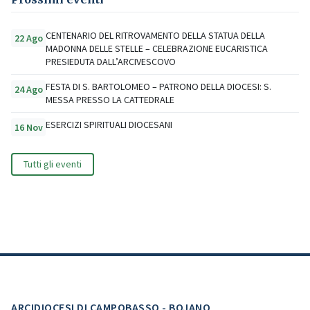
CENTENARIO DEL RITROVAMENTO DELLA STATUA DELLA
22 Ago
MADONNA DELLE STELLE – CELEBRAZIONE EUCARISTICA
PRESIEDUTA DALL’ARCIVESCOVO
FESTA DI S. BARTOLOMEO – PATRONO DELLA DIOCESI: S.
24 Ago
MESSA PRESSO LA CATTEDRALE
ESERCIZI SPIRITUALI DIOCESANI
16 Nov
Tutti gli eventi
ARCIDIOCESI DI CAMPOBASSO - BOJANO