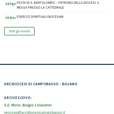
FESTA DI S. BARTOLOMEO – PATRONO DELLA DIOCESI: S.
24 Ago
MESSA PRESSO LA CATTEDRALE
ESERCIZI SPIRITUALI DIOCESANI
16 Nov
Tutti gli eventi
ARCIDIOCESI DI CAMPOBASSO - BOJANO
ARCIVESCOVO:
S.E. Mons. Biagio Colaianni
vescovo@arcidiocesicampobasso.it