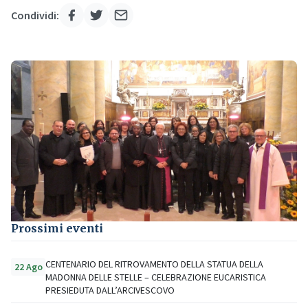
Condividi:
Prossimi eventi
CENTENARIO DEL RITROVAMENTO DELLA STATUA DELLA
22 Ago
MADONNA DELLE STELLE – CELEBRAZIONE EUCARISTICA
PRESIEDUTA DALL’ARCIVESCOVO