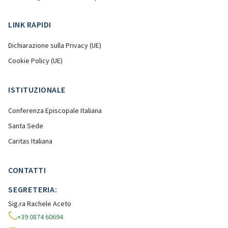
LINK RAPIDI
Dichiarazione sulla Privacy (UE)
Cookie Policy (UE)
ISTITUZIONALE
Conferenza Episcopale Italiana
Santa Sede
Caritas Italiana
CONTATTI
SEGRETERIA:
Sig.ra Rachele Aceto
+39 0874 60694