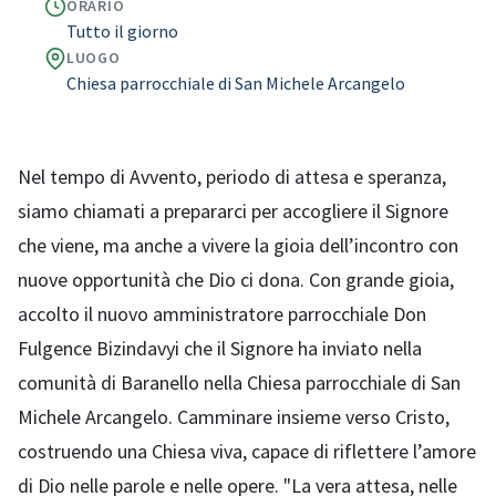
ORARIO
Tutto il giorno
LUOGO
Chiesa parrocchiale di San Michele Arcangelo
Nel tempo di Avvento, periodo di attesa e speranza,
siamo chiamati a prepararci per accogliere il Signore
che viene, ma anche a vivere la gioia dell’incontro con
nuove opportunità che Dio ci dona. Con grande gioia,
accolto il nuovo amministratore parrocchiale Don
Fulgence Bizindavyi che il Signore ha inviato nella
comunità di Baranello nella Chiesa parrocchiale di San
Michele Arcangelo. Camminare insieme verso Cristo,
costruendo una Chiesa viva, capace di riflettere l’amore
di Dio nelle parole e nelle opere. "La vera attesa, nelle