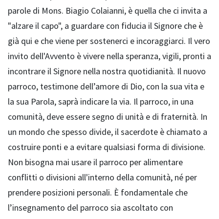
parole di Mons. Biagio Colaianni, è quella che ci invita a
"alzare il capo", a guardare con fiducia il Signore che è
già qui e che viene per sostenerci e incoraggiarci. Il vero
invito dell'Avvento è vivere nella speranza, vigili, pronti a
incontrare il Signore nella nostra quotidianità. Il nuovo
parroco, testimone dell’amore di Dio, con la sua vita e
la sua Parola, saprà indicare la via. Il parroco, in una
comunità, deve essere segno di unità e di fraternità. In
un mondo che spesso divide, il sacerdote è chiamato a
costruire ponti e a evitare qualsiasi forma di divisione.
Non bisogna mai usare il parroco per alimentare
conflitti o divisioni all'interno della comunità, né per
prendere posizioni personali. È fondamentale che
l’insegnamento del parroco sia ascoltato con