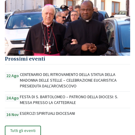
Prossimi eventi
CENTENARIO DEL RITROVAMENTO DELLA STATUA DELLA
22 Ago
MADONNA DELLE STELLE – CELEBRAZIONE EUCARISTICA
PRESIEDUTA DALL’ARCIVESCOVO
FESTA DI S. BARTOLOMEO – PATRONO DELLA DIOCESI: S.
24 Ago
MESSA PRESSO LA CATTEDRALE
ESERCIZI SPIRITUALI DIOCESANI
16 Nov
Tutti gli eventi