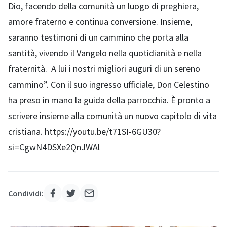
Dio, facendo della comunità un luogo di preghiera,
amore fraterno e continua conversione. Insieme,
saranno testimoni di un cammino che porta alla
santità, vivendo il Vangelo nella quotidianità e nella
fraternità. A lui i nostri migliori auguri di un sereno
cammino”. Con il suo ingresso ufficiale, Don Celestino
ha preso in mano la guida della parrocchia. È pronto a
scrivere insieme alla comunità un nuovo capitolo di vita
cristiana. https://youtu.be/t71SI-6GU30?
si=CgwN4DSXe2QnJWAl
Condividi: