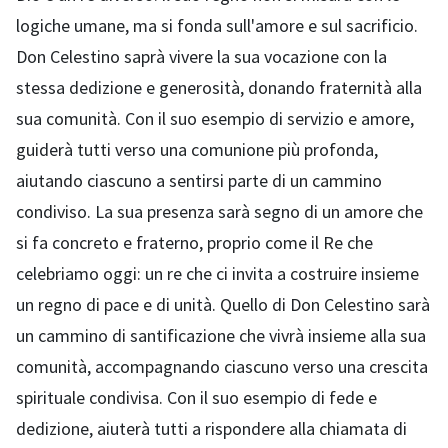
logiche umane, ma si fonda sull'amore e sul sacrificio.
Don Celestino saprà vivere la sua vocazione con la
stessa dedizione e generosità, donando fraternità alla
sua comunità. Con il suo esempio di servizio e amore,
guiderà tutti verso una comunione più profonda,
aiutando ciascuno a sentirsi parte di un cammino
condiviso. La sua presenza sarà segno di un amore che
si fa concreto e fraterno, proprio come il Re che
celebriamo oggi: un re che ci invita a costruire insieme
un regno di pace e di unità. Quello di Don Celestino sarà
un cammino di santificazione che vivrà insieme alla sua
comunità, accompagnando ciascuno verso una crescita
spirituale condivisa. Con il suo esempio di fede e
dedizione, aiuterà tutti a rispondere alla chiamata di