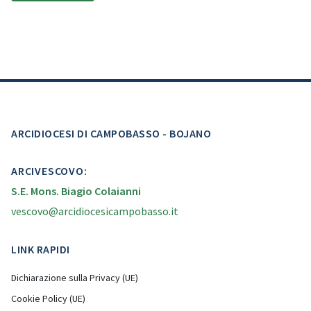
ARCIDIOCESI DI CAMPOBASSO - BOJANO
ARCIVESCOVO:
S.E. Mons. Biagio Colaianni
vescovo@arcidiocesicampobasso.it
LINK RAPIDI
Dichiarazione sulla Privacy (UE)
Cookie Policy (UE)