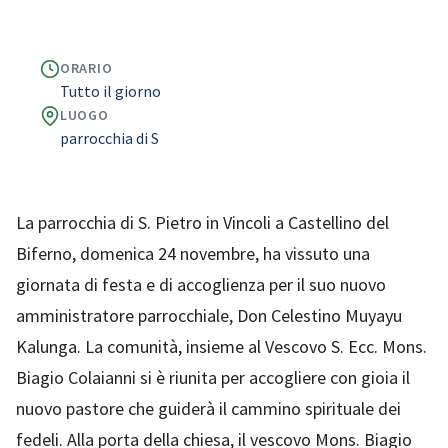
ORARIO
Tutto il giorno
LUOGO
parrocchia di S
La parrocchia di S. Pietro in Vincoli a Castellino del
Biferno, domenica 24 novembre, ha vissuto una
giornata di festa e di accoglienza per il suo nuovo
amministratore parrocchiale, Don Celestino Muyayu
Kalunga. La comunità, insieme al Vescovo S. Ecc. Mons.
Biagio Colaianni si è riunita per accogliere con gioia il
nuovo pastore che guiderà il cammino spirituale dei
fedeli. Alla porta della chiesa, il vescovo Mons. Biagio