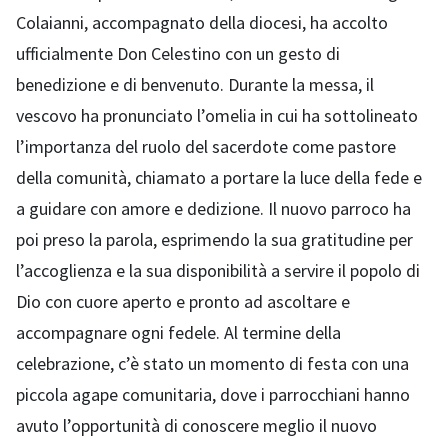
Colaianni, accompagnato della diocesi, ha accolto
ufficialmente Don Celestino con un gesto di
benedizione e di benvenuto. Durante la messa, il
vescovo ha pronunciato l’omelia in cui ha sottolineato
l’importanza del ruolo del sacerdote come pastore
della comunità, chiamato a portare la luce della fede e
a guidare con amore e dedizione. Il nuovo parroco ha
poi preso la parola, esprimendo la sua gratitudine per
l’accoglienza e la sua disponibilità a servire il popolo di
Dio con cuore aperto e pronto ad ascoltare e
accompagnare ogni fedele. Al termine della
celebrazione, c’è stato un momento di festa con una
piccola agape comunitaria, dove i parrocchiani hanno
avuto l’opportunità di conoscere meglio il nuovo