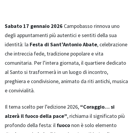
Sabato 17 gennaio 2026
Campobasso rinnova uno
degli appuntamenti più autentici e sentiti della sua
identità: la
Festa di Sant’Antonio Abate
, celebrazione
che intreccia fede, tradizione popolare e vita
comunitaria. Per l’intera giornata, il quartiere dedicato
al Santo si trasformerà in un luogo di incontro,
preghiera e condivisione, animato da riti antichi, musica
e convivialità.
Il tema scelto per l’edizione 2026,
“Coraggio… si
alzerà il fuoco della pace”
, richiama il significato più
profondo della festa: il
fuoco
non è solo elemento