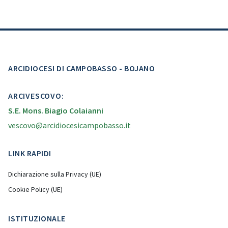
ARCIDIOCESI DI CAMPOBASSO - BOJANO
ARCIVESCOVO:
S.E. Mons. Biagio Colaianni
vescovo@arcidiocesicampobasso.it
LINK RAPIDI
Dichiarazione sulla Privacy (UE)
Cookie Policy (UE)
ISTITUZIONALE