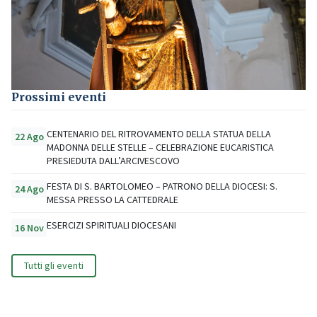
Prossimi eventi
CENTENARIO DEL RITROVAMENTO DELLA STATUA DELLA
22 Ago
MADONNA DELLE STELLE – CELEBRAZIONE EUCARISTICA
PRESIEDUTA DALL’ARCIVESCOVO
FESTA DI S. BARTOLOMEO – PATRONO DELLA DIOCESI: S.
24 Ago
MESSA PRESSO LA CATTEDRALE
ESERCIZI SPIRITUALI DIOCESANI
16 Nov
Tutti gli eventi