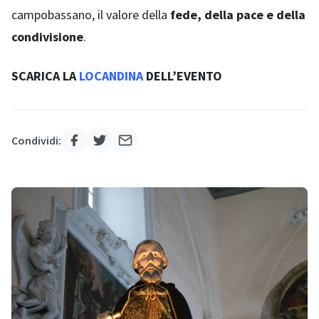
campobassano, il valore della
fede, della pace e della
condivisione
.
SCARICA LA
LOCANDINA
DELL’EVENTO
Condividi: