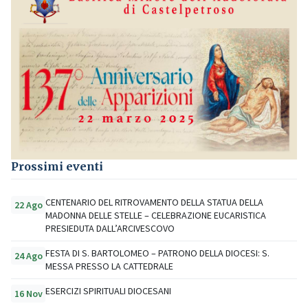
Prossimi eventi
CENTENARIO DEL RITROVAMENTO DELLA STATUA DELLA
22 Ago
MADONNA DELLE STELLE – CELEBRAZIONE EUCARISTICA
PRESIEDUTA DALL’ARCIVESCOVO
FESTA DI S. BARTOLOMEO – PATRONO DELLA DIOCESI: S.
24 Ago
MESSA PRESSO LA CATTEDRALE
ESERCIZI SPIRITUALI DIOCESANI
16 Nov