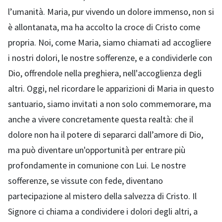
l’umanità. Maria, pur vivendo un dolore immenso, non si
è allontanata, ma ha accolto la croce di Cristo come
propria. Noi, come Maria, siamo chiamati ad accogliere
i nostri dolori, le nostre sofferenze, e a condividerle con
Dio, offrendole nella preghiera, nell'accoglienza degli
altri. Oggi, nel ricordare le apparizioni di Maria in questo
santuario, siamo invitati a non solo commemorare, ma
anche a vivere concretamente questa realtà: che il
dolore non ha il potere di separarci dall’amore di Dio,
ma può diventare un'opportunità per entrare più
profondamente in comunione con Lui. Le nostre
sofferenze, se vissute con fede, diventano
partecipazione al mistero della salvezza di Cristo. Il
Signore ci chiama a condividere i dolori degli altri, a