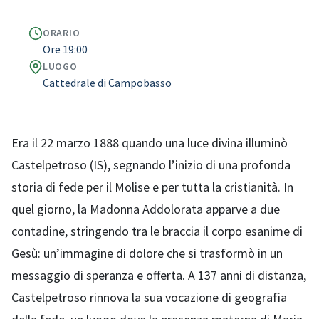
ORARIO
Ore 19:00
LUOGO
Cattedrale di Campobasso
Era il 22 marzo 1888 quando una luce divina illuminò
Castelpetroso (IS), segnando l’inizio di una profonda
storia di fede per il Molise e per tutta la cristianità. In
quel giorno, la Madonna Addolorata apparve a due
contadine, stringendo tra le braccia il corpo esanime di
Gesù: un’immagine di dolore che si trasformò in un
messaggio di speranza e offerta. A 137 anni di distanza,
Castelpetroso rinnova la sua vocazione di geografia