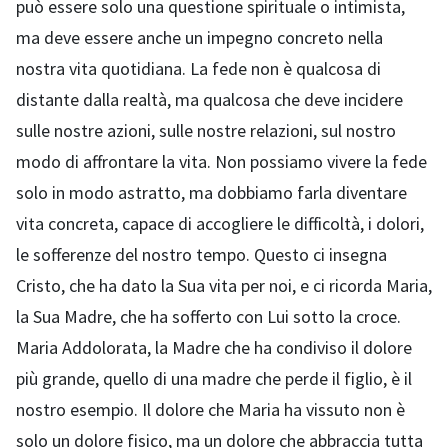
può essere solo una questione spirituale o intimista,
ma deve essere anche un impegno concreto nella
nostra vita quotidiana. La fede non è qualcosa di
distante dalla realtà, ma qualcosa che deve incidere
sulle nostre azioni, sulle nostre relazioni, sul nostro
modo di affrontare la vita. Non possiamo vivere la fede
solo in modo astratto, ma dobbiamo farla diventare
vita concreta, capace di accogliere le difficoltà, i dolori,
le sofferenze del nostro tempo. Questo ci insegna
Cristo, che ha dato la Sua vita per noi, e ci ricorda Maria,
la Sua Madre, che ha sofferto con Lui sotto la croce.
Maria Addolorata, la Madre che ha condiviso il dolore
più grande, quello di una madre che perde il figlio, è il
nostro esempio. Il dolore che Maria ha vissuto non è
solo un dolore fisico, ma un dolore che abbraccia tutta