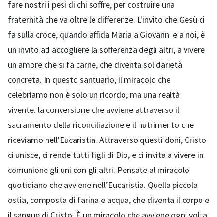
fare nostri i pesi di chi soffre, per costruire una
fraternità che va oltre le differenze. L'invito che Gesù ci
fa sulla croce, quando affida Maria a Giovanni e a noi, è
un invito ad accogliere la sofferenza degli altri, a vivere
un amore che si fa carne, che diventa solidarietà
concreta. In questo santuario, il miracolo che
celebriamo non è solo un ricordo, ma una realtà
vivente: la conversione che avviene attraverso il
sacramento della riconciliazione e il nutrimento che
riceviamo nell'Eucaristia. Attraverso questi doni, Cristo
ci unisce, ci rende tutti figli di Dio, e ci invita a vivere in
comunione gli uni con gli altri. Pensate al miracolo
quotidiano che avviene nell’Eucaristia. Quella piccola
ostia, composta di farina e acqua, che diventa il corpo e
il sangue di Cristo. È un miracolo che avviene ogni volta