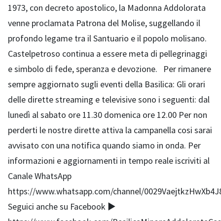
1973, con decreto apostolico, la Madonna Addolorata
venne proclamata Patrona del Molise, suggellando il
profondo legame tra il Santuario e il popolo molisano.
Castelpetroso continua a essere meta di pellegrinaggi
e simbolo di fede, speranza e devozione. Per rimanere
sempre aggiornato sugli eventi della Basilica: Gli orari
delle dirette streaming e televisive sono i seguenti: dal
lunedì al sabato ore 11.30 domenica ore 12.00 Per non
perderti le nostre dirette attiva la campanella cosi sarai
avvisato con una notifica quando siamo in onda. Per
informazioni e aggiornamenti in tempo reale iscriviti al
Canale WhatsApp
https://www.whatsapp.com/channel/0029VaejtkzHwXb4
Seguici anche su Facebook ▶