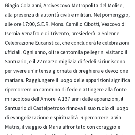
Biagio Colaianni, Arcivescovo Metropolita del Molise,
alla presenza di autorità civili e militari. Nel pomeriggio,
alle ore 17:00, S.E.R. Mons. Camillo Cibotti, Vescovo di
Isernia-Venafro e di Trivento, presiederà la Solenne
Celebrazione Eucaristica, che concluderà le celebrazioni
ufficiali. Ogni anno, oltre centomila pellegrini visitano il
Santuario, e il 22 marzo migliaia di fedeli si riuniscono
per vivere un’intensa giornata di preghiera e devozione
mariana. Raggiungere il luogo delle apparizioni significa
ripercorrere un cammino di fede e attingere alla fonte
miracolosa dell’Amore. A 137 anni dalle apparizioni, il
Santuario di Castelpetroso rinnova il suo ruolo di luogo
di evangelizzazione e spiritualità. Ripercorrere la Via
Matris, il viaggio di Maria affrontato con coraggio e