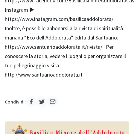
https://www.facebook.com/BasilicaMinoreAddolorataCas
Instagram ▶
https://www.instagram.com/basilicaaddolorata/
Inoltre, è possibile abbonarsi alla rivista di spiritualità
mariana “Eco dell’Addolorata” edita dal Santuario:
https://www.santuarioaddolorata.it/rivista/ Per
conoscere la storia, vedere i luoghi o per organizzare il
tuo pellegrinaggio visita
http://www.santuarioaddolorata.it
Condividi: