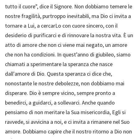
tutto il cuore", dice il Signore. Non dobbiamo temere le
nostre fragilità, purtroppo inevitabili, ma Dio ci invita a
tornare a Lui, a cercarLo con cuore sincero, con il
desiderio di purificarci e di rinnovare la nostra vita. È un
atto di amore che non ci viene mai negato, un amore
che non ha condizioni. In quest’anno di giubileo, siamo
chiamati a sperimentare la speranza che nasce
dall'amore di Dio. Questa speranza ci dice che,
nonostante le nostre debolezze, non dobbiamo mai
disperare. Dio è sempre vicino, sempre pronto a
benedirci, a guidarci, a sollevarci. Anche quando
pensiamo di non meritare la Sua misericordia, Egli si
ravvede, si avvicina a noi, e ci invita a rimanere nel Suo
amore. Dobbiamo capire che il nostro ritorno a Dio non