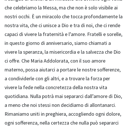
che celebriamo la Messa, ma che non è solo visibile ai
nostri occhi. È un miracolo che tocca profondamente la
nostra vita, che ci unisce a Dio e tra di noi, che ci rende
capaci di vivere la fraternità e l’amore. Fratelli e sorelle,
in questo giorno di anniversario, siamo chiamati a
vivere la speranza, la misericordia e la salvezza che Dio
ci offre. Che Maria Addolorata, con il suo amore
materno, possa aiutarci a portare le nostre sofferenze,
a condividerle con gli altri, e a trovare la forza per
vivere la fede nella concretezza della nostra vita
quotidiana. Nulla potrà mai separarci dall’amore di Dio,
a meno che noi stessi non decidiamo di allontanarci.
Rimaniamo uniti in preghiera, accogliendo ogni dolore,
ogni sofferenza, nella certezza che nulla può separarci