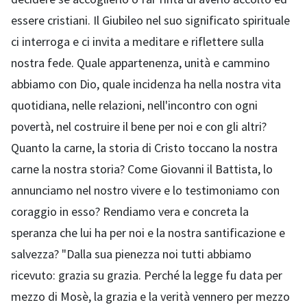
essere cristiani. Il Giubileo nel suo significato spirituale
ci interroga e ci invita a meditare e riflettere sulla
nostra fede. Quale appartenenza, unità e cammino
abbiamo con Dio, quale incidenza ha nella nostra vita
quotidiana, nelle relazioni, nell'incontro con ogni
povertà, nel costruire il bene per noi e con gli altri?
Quanto la carne, la storia di Cristo toccano la nostra
carne la nostra storia? Come Giovanni il Battista, lo
annunciamo nel nostro vivere e lo testimoniamo con
coraggio in esso? Rendiamo vera e concreta la
speranza che lui ha per noi e la nostra santificazione e
salvezza? "Dalla sua pienezza noi tutti abbiamo
ricevuto: grazia su grazia. Perché la legge fu data per
mezzo di Mosè, la grazia e la verità vennero per mezzo