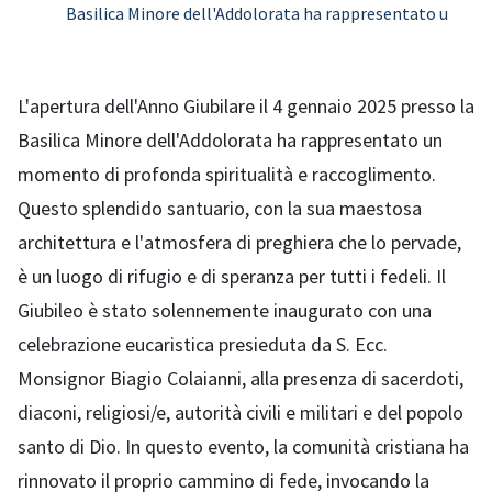
Basilica Minore dell'Addolorata ha rappresentato u
L'apertura dell'Anno Giubilare il 4 gennaio 2025 presso la
Basilica Minore dell'Addolorata ha rappresentato un
momento di profonda spiritualità e raccoglimento.
Questo splendido santuario, con la sua maestosa
architettura e l'atmosfera di preghiera che lo pervade,
è un luogo di rifugio e di speranza per tutti i fedeli. Il
Giubileo è stato solennemente inaugurato con una
celebrazione eucaristica presieduta da S. Ecc.
Monsignor Biagio Colaianni, alla presenza di sacerdoti,
diaconi, religiosi/e, autorità civili e militari e del popolo
santo di Dio. In questo evento, la comunità cristiana ha
rinnovato il proprio cammino di fede, invocando la