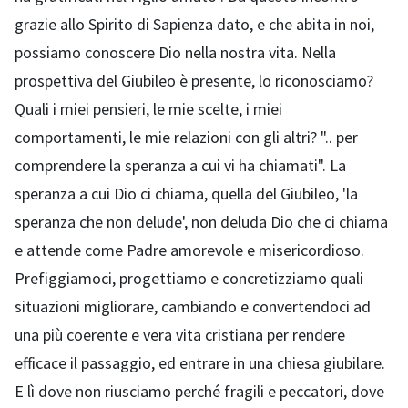
grazie allo Spirito di Sapienza dato, e che abita in noi,
possiamo conoscere Dio nella nostra vita. Nella
prospettiva del Giubileo è presente, lo riconosciamo?
Quali i miei pensieri, le mie scelte, i miei
comportamenti, le mie relazioni con gli altri? ".. per
comprendere la speranza a cui vi ha chiamati". La
speranza a cui Dio ci chiama, quella del Giubileo, 'la
speranza che non delude', non deluda Dio che ci chiama
e attende come Padre amorevole e misericordioso.
Prefiggiamoci, progettiamo e concretizziamo quali
situazioni migliorare, cambiando e convertendoci ad
una più coerente e vera vita cristiana per rendere
efficace il passaggio, ed entrare in una chiesa giubilare.
E lì dove non riusciamo perché fragili e peccatori, dove