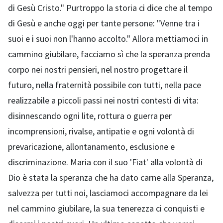
di Gesù Cristo." Purtroppo la storia ci dice che al tempo
di Gesù e anche oggi per tante persone: "Venne tra i
suoi e i suoi non l'hanno accolto." Allora mettiamoci in
cammino giubilare, facciamo sì che la speranza prenda
corpo nei nostri pensieri, nel nostro progettare il
futuro, nella fraternità possibile con tutti, nella pace
realizzabile a piccoli passi nei nostri contesti di vita:
disinnescando ogni lite, rottura o guerra per
incomprensioni, rivalse, antipatie e ogni volontà di
prevaricazione, allontanamento, esclusione e
discriminazione. Maria con il suo 'Fiat' alla volontà di
Dio è stata la speranza che ha dato carne alla Speranza,
salvezza per tutti noi, lasciamoci accompagnare da lei
nel cammino giubilare, la sua tenerezza ci conquisti e