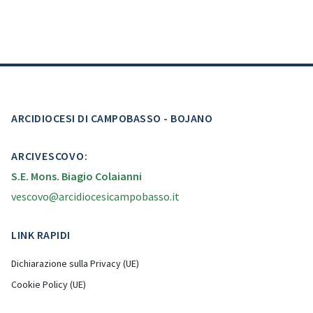
ARCIDIOCESI DI CAMPOBASSO - BOJANO
ARCIVESCOVO:
S.E. Mons. Biagio Colaianni
vescovo@arcidiocesicampobasso.it
LINK RAPIDI
Dichiarazione sulla Privacy (UE)
Cookie Policy (UE)