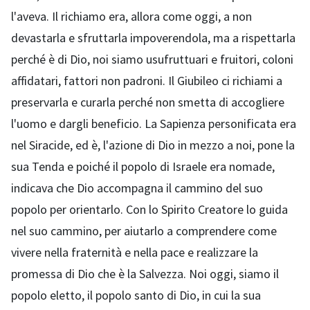
l'aveva. Il richiamo era, allora come oggi, a non
devastarla e sfruttarla impoverendola, ma a rispettarla
perché è di Dio, noi siamo usufruttuari e fruitori, coloni
affidatari, fattori non padroni. Il Giubileo ci richiami a
preservarla e curarla perché non smetta di accogliere
l'uomo e dargli beneficio. La Sapienza personificata era
nel Siracide, ed è, l'azione di Dio in mezzo a noi, pone la
sua Tenda e poiché il popolo di Israele era nomade,
indicava che Dio accompagna il cammino del suo
popolo per orientarlo. Con lo Spirito Creatore lo guida
nel suo cammino, per aiutarlo a comprendere come
vivere nella fraternità e nella pace e realizzare la
promessa di Dio che è la Salvezza. Noi oggi, siamo il
popolo eletto, il popolo santo di Dio, in cui la sua