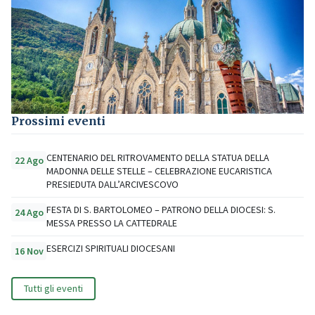
Prossimi eventi
CENTENARIO DEL RITROVAMENTO DELLA STATUA DELLA
22 Ago
MADONNA DELLE STELLE – CELEBRAZIONE EUCARISTICA
PRESIEDUTA DALL’ARCIVESCOVO
FESTA DI S. BARTOLOMEO – PATRONO DELLA DIOCESI: S.
24 Ago
MESSA PRESSO LA CATTEDRALE
ESERCIZI SPIRITUALI DIOCESANI
16 Nov
Tutti gli eventi